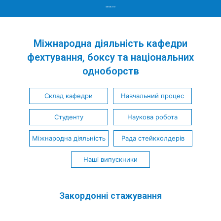
Menu
Міжнародна діяльність кафедри
фехтування, боксу та національних
одноборств
Склад кафедри
Навчальний процес
Студенту
Наукова робота
Міжнародна діяльність
Рада стейкхолдерів
Наші випускники
Закордонні стажування