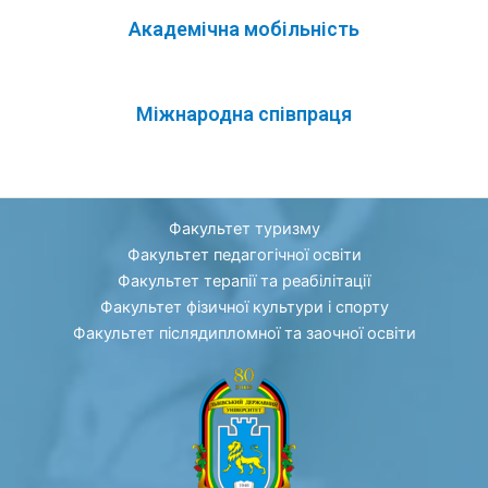
Академічна мобільність
Міжнародна співпраця
Факультет туризму
Факультет педагогічної освіти
Факультет терапії та реабілітації
Факультет фізичної культури і спорту
Факультет післядипломної та заочної освіти