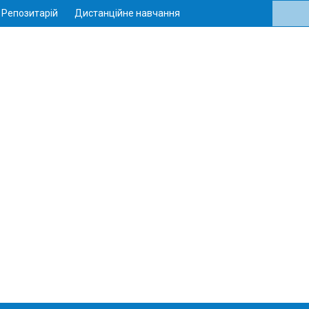
Репозитарій
Дистанційне навчання