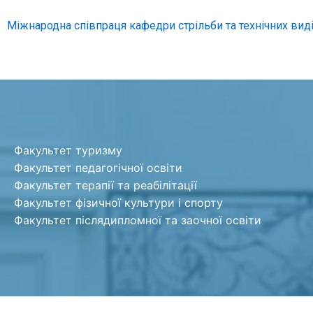
Міжнародна співпраця кафедри стрільби та технічних вид
Факультет туризму
Факультет педагогічної освіти
Факультет терапії та реабілітації
Факультет фізичної культури і спорту
Факультет післядипломної та заочної освіти