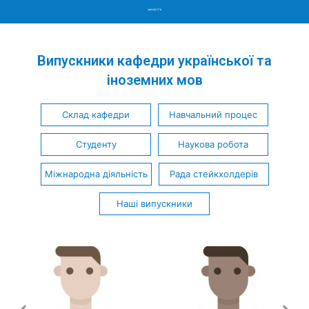
Menu
Випускники кафедри української та
іноземних мов
Склад кафедри
Навчальний процес
Студенту
Наукова робота
Міжнародна діяльність
Рада стейкхолдерів
Наші випускники