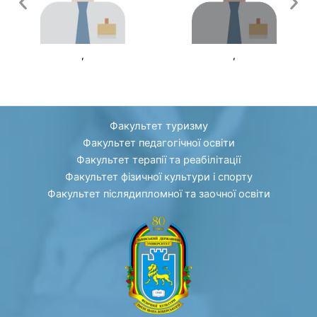
,
,
Факультет туризму
Факультет педагогічної освіти
Факультет терапії та реабілітації
Факультет фізичної культури і спорту
Факультет післядипломної та заочної освіти