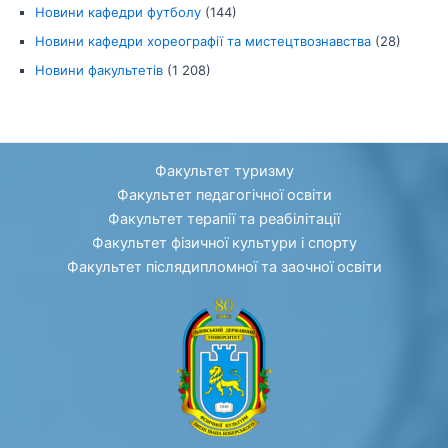
Новини кафедри футболу
(144)
Новини кафедри хореографії та мистецтвознавства
(28)
Новини факультетів
(1 208)
Факультет туризму
Факультет педагогічної освіти
Факультет терапії та реабілітації
Факультет фізичної культури і спорту
Факультет післядипломної та заочної освіти