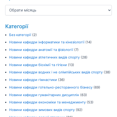
Категорії
Без категорії
(2)
Новини кафедри інформатики та кінезіології
(14)
Новини кафедри анатомії та фізіології
(7)
Новини кафедри атлетичних видів спорту
(28)
Новини кафедри біохімії та гігієни
(13)
Новини кафедри водних і не олімпійських видів спорту
(38)
Новини кафедри гімнастики
(36)
Новини кафедри готельно-ресторанного бізнесу
(69)
Новини кафедри гуманітарних дисциплін
(63)
Новини кафедри економіки та менеджменту
(53)
Новини кафедри зимових видів спорту
(92)