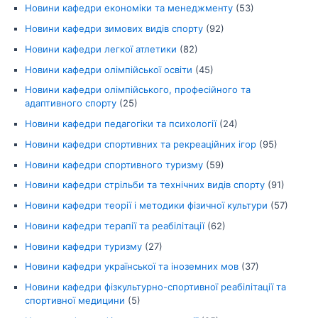
Новини кафедри економіки та менеджменту
(53)
Новини кафедри зимових видів спорту
(92)
Новини кафедри легкої атлетики
(82)
Новини кафедри олімпійської освіти
(45)
Новини кафедри олімпійського, професійного та
адаптивного спорту
(25)
Новини кафедри педагогіки та психології
(24)
Новини кафедри спортивних та рекреаційних ігор
(95)
Новини кафедри спортивного туризму
(59)
Новини кафедри стрільби та технічних видів спорту
(91)
Новини кафедри теорії і методики фізичної культури
(57)
Новини кафедри терапії та реабілітації
(62)
Новини кафедри туризму
(27)
Новини кафедри української та іноземних мов
(37)
Новини кафедри фізкультурно-спортивної реабілітації та
спортивної медицини
(5)