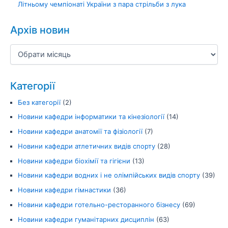
Літньому чемпіонаті України з пара стрільби з лука
Архів новин
Категорії
Без категорії
(2)
Новини кафедри інформатики та кінезіології
(14)
Новини кафедри анатомії та фізіології
(7)
Новини кафедри атлетичних видів спорту
(28)
Новини кафедри біохімії та гігієни
(13)
Новини кафедри водних і не олімпійських видів спорту
(39)
Новини кафедри гімнастики
(36)
Новини кафедри готельно-ресторанного бізнесу
(69)
Новини кафедри гуманітарних дисциплін
(63)