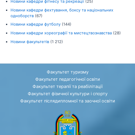
Новини кафедри фітнесу та рекреації
(25)
Новини кафедри фехтування, боксу та національних
одноборств
(67)
Новини кафедри футболу
(144)
Новини кафедри хореографії та мистецтвознавства
(28)
Новини факультетів
(1 212)
Факультет туризму
Факультет педагогічної освіти
Факультет терапії та реабілітації
Факультет фізичної культури і спорту
Факультет післядипломної та заочної освіти