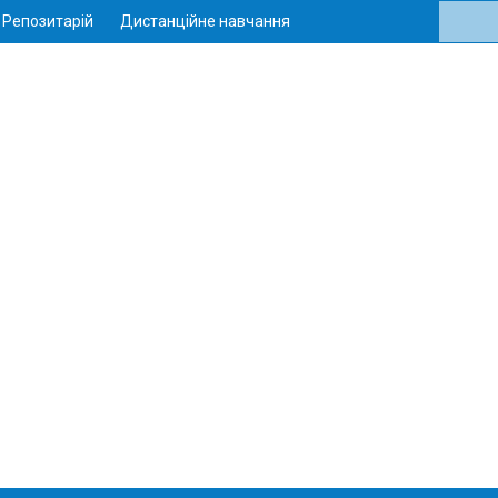
Репозитарій
Дистанційне навчання