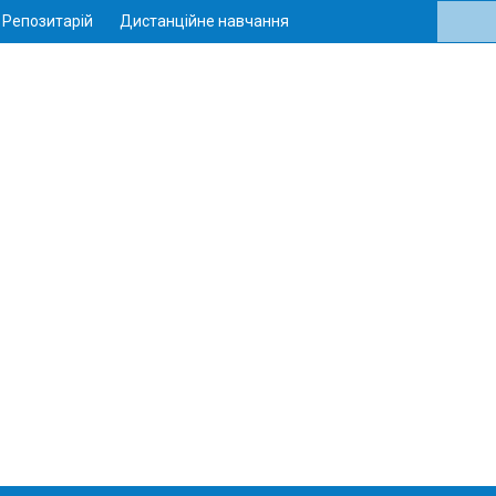
Репозитарій
Дистанційне навчання