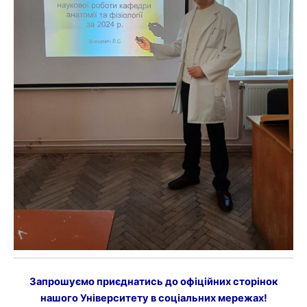
Запрошуємо приєднатись до офіційних сторінок
нашого Університету в соціальних мережах!