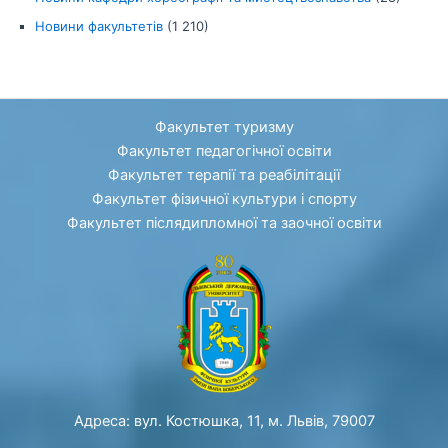
Новини факультетів
(1 210)
Факультет туризму
Факультет педагогічної освіти
Факультет терапії та реабілітації
Факультет фізичної культури і спорту
Факультет післядипломної та заочної освіти
Адреса: вул. Костюшка, 11, м. Львів, 79007