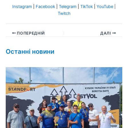
Instagram
|
Facebook
|
Telegram
|
TikTok
|
YouTube
|
Twitch
ПОПЕРЕДНІЙ
ДАЛІ
Останні новини