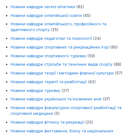
Новини кафедри легкої атлетики
(82)
Новини кафедри олімпійської освіти
(45)
Новини кафедри олімпійського, професійного та
адаптивного спорту
(25)
Новини кафедри педагогіки та психології
(24)
Новини кафедри спортивних та рекреаційних ігор
(95)
Новини кафедри спортивного туризму
(59)
Новини кафедри стрільби та технічних видів спорту
(88)
Новини кафедри теорії і методики фізичної культури
(57)
Новини кафедри терапії та реабілітації
(62)
Новини кафедри туризму
(27)
Новини кафедри української та іноземних мов
(37)
Новини кафедри фізкультурно-спортивної реабілітації та
спортивної медицини
(5)
Новини кафедри фітнесу та рекреації
(25)
Новини кафедри фехтування, боксу та національних