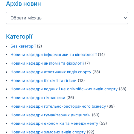
Архів новин
Категорії
Без категорії
(2)
Новини кафедри інформатики та кінезіології
(14)
Новини кафедри анатомії та фізіології
(7)
Новини кафедри атлетичних видів спорту
(28)
Новини кафедри біохімії та гігієни
(13)
Новини кафедри водних і не олімпійських видів спорту
(38)
Новини кафедри гімнастики
(36)
Новини кафедри готельно-ресторанного бізнесу
(69)
Новини кафедри гуманітарних дисциплін
(63)
Новини кафедри економіки та менеджменту
(53)
Новини кафедри зимових видів спорту
(92)