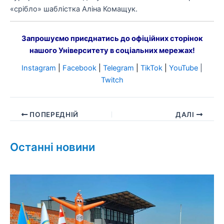
«срібло» шаблістка Аліна Комащук.
Запрошуємо приєднатись до офіційних сторінок
нашого Університету в соціальних мережах!
Instagram
|
Facebook
|
Telegram
|
TikTok
|
YouTube
|
Twitch
ПОПЕРЕДНІЙ
ДАЛІ
Останні новини