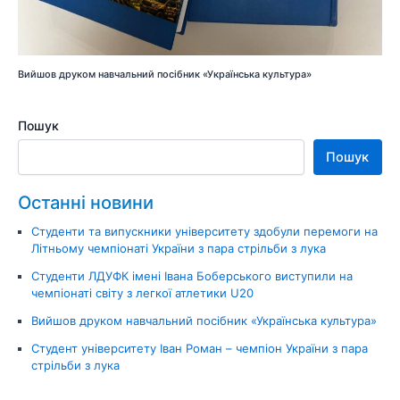
Вийшов друком навчальний посібник «Українська культура»
Пошук
Пошук
Останні новини
Студенти та випускники університету здобули перемоги на
Літньому чемпіонаті України з пара стрільби з лука
Студенти ЛДУФК імені Івана Боберського виступили на
чемпіонаті світу з легкої атлетики U20
Вийшов друком навчальний посібник «Українська культура»
Студент університету Іван Роман – чемпіон України з пара
стрільби з лука