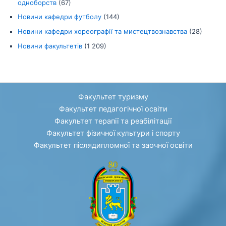
одноборств
(67)
Новини кафедри футболу
(144)
Новини кафедри хореографії та мистецтвознавства
(28)
Новини факультетів
(1 209)
Факультет туризму
Факультет педагогічної освіти
Факультет терапії та реабілітації
Факультет фізичної культури і спорту
Факультет післядипломної та заочної освіти