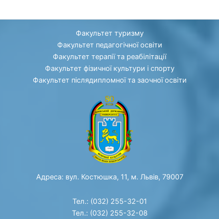
Факультет туризму
Факультет педагогічної освіти
Факультет терапії та реабілітації
Факультет фізичної культури і спорту
Факультет післядипломної та заочної освіти
Адреса: вул. Костюшка, 11, м. Львів, 79007
Тел.: (032) 255-32-01
Тел.: (032) 255-32-08