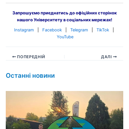
Запрошуємо приєднатись до офіційних сторінок
нашого Університету в соціальних мережах!
Instagram
|
Facebook
|
Telegram
|
TikTok
|
YouTube
ПОПЕРЕДНІЙ
ДАЛІ
Останні новини