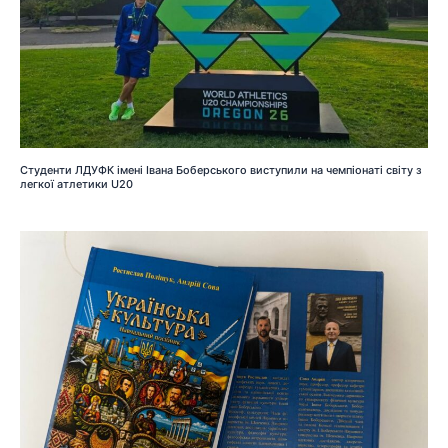
Студенти ЛДУФК імені Івана Боберського виступили на чемпіонаті світу з
легкої атлетики U20