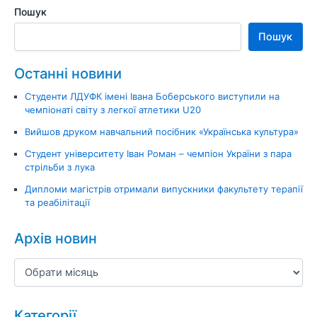
Пошук
Пошук
Останні новини
Студенти ЛДУФК імені Івана Боберського виступили на
чемпіонаті світу з легкої атлетики U20
Вийшов друком навчальний посібник «Українська культура»
Студент університету Іван Роман – чемпіон України з пара
стрільби з лука
Дипломи магістрів отримали випускники факультету терапії
та реабілітації
Архів новин
Категорії