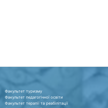
Факультет туризму
Факультет педагогічної освіти
Факультет терапії та реабілітації