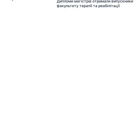
Дипломи магістрів отримали випускники
факультету терапії та реабілітації