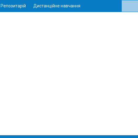
Репозитарій
Дистанційне навчання