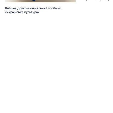
Вийшов друком навчальний посібник
«Українська культура»