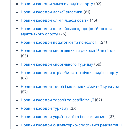
Новини кафедри зимових видів спорту
(92)
Новини кафедри легкої атлетики
(81)
Новини кафедри олімпійської освіти
(45)
Новини кафедри олімпійського, професійного та
адаптивного спорту
(25)
Новини кафедри педагогіки та психології
(24)
Новини кафедри спортивних та рекреаційних ігор
(95)
Новини кафедри спортивного туризму
(59)
Новини кафедри стрільби та технічних видів спорту
(87)
Новини кафедри теорії і методики фізичної культури
(57)
Новини кафедри терапії та реабілітації
(62)
Новини кафедри туризму
(27)
Новини кафедри української та іноземних мов
(37)
Новини кафедри фізкультурно-спортивної реабілітації