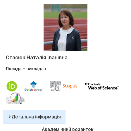
Стасюк Наталія Іванівна
Посада –
викладач
Детальна інформація
Академічний розвиток