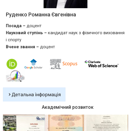
Руденко Романна Євгенівна
Посада –
доцент
Науковий ступінь –
кандидат наук з фізичного виховання
і спорту
Вчене звання –
доцент
Детальна інформація
Академічний розвиток