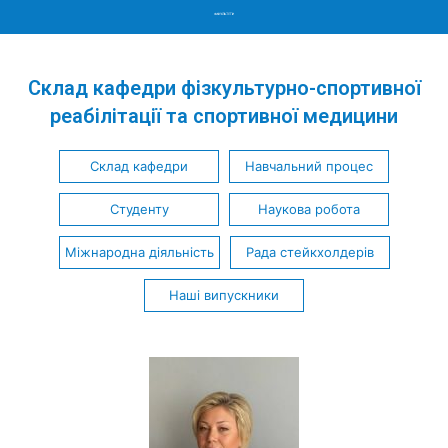
Menu
Склад кафедри фізкультурно-спортивної
реабілітації та спортивної медицини
Склад кафедри
Навчальний процес
Студенту
Наукова робота
Міжнародна діяльність
Рада стейкхолдерів
Наші випускники