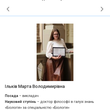
Ільків Марта Володимирівна
Посада
– викладач
Науковий ступінь
– доктор філософії в галузі знань
«Біологія» за спеціальністю «Біологія»