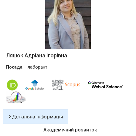
Ляшок Адріана Ігорівна
Посада
– лаборант
Детальна інформація
Академічний розвиток