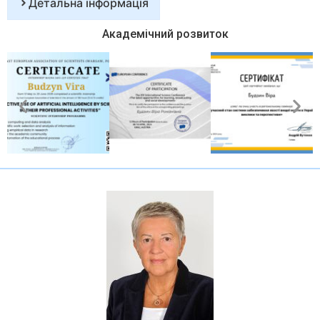
Детальна інформація
Академічний розвиток