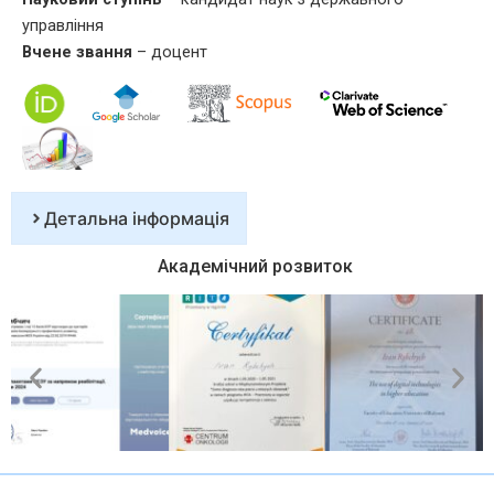
управління
Вчене звання
– доцент
Детальна інформація
Академічний розвиток