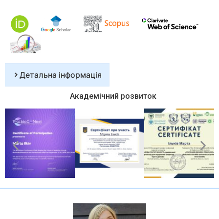
Детальна інформація
Академічний розвиток