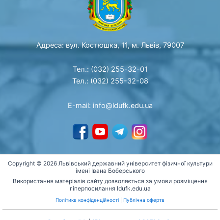
Адреса: вул. Костюшка, 11, м. Львів, 79007
Тел.: (032) 255-32-01
Тел.: (032) 255-32-08
E-mail: info@ldufk.edu.ua
Copyright © 2026 Львівський державний університет фізичної культури
імені Івана Боберського
Використання матеріалів сайту дозволяється за умови розміщення
гіперпосилання ldufk.edu.ua
Політика конфіденційності
|
Публічна оферта