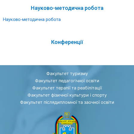
Науково-методична робота
Науково-методична робота
Конференції
Факультет туризму
Факультет педагогічної освіти
Факультет терапії та реабілітації
Факультет фізичної культури і спорту
Факультет післядипломної та заочної освіти