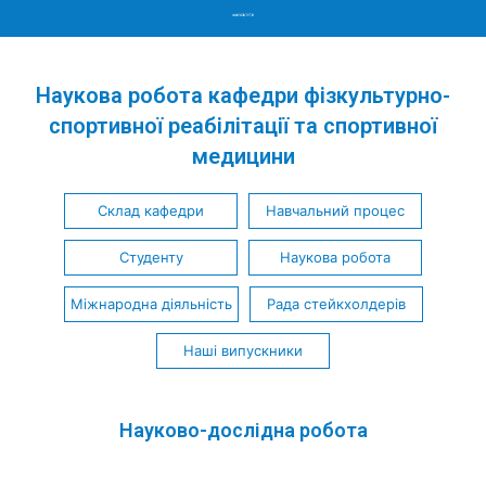
Menu
Наукова робота кафедри фізкультурно-
спортивної реабілітації та спортивної
медицини
Склад кафедри
Навчальний процес
Студенту
Наукова робота
Міжнародна діяльність
Рада стейкхолдерів
Наші випускники
Науково-дослідна робота