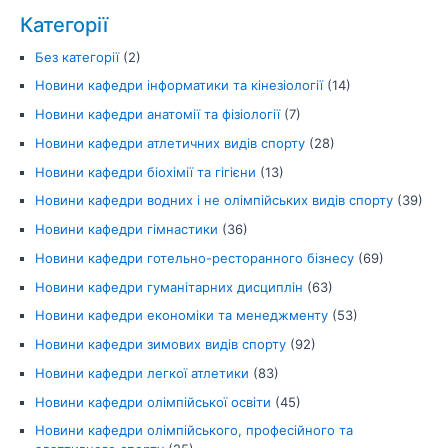
Категорії
Без категорії
(2)
Новини кафедри інформатики та кінезіології
(14)
Новини кафедри анатомії та фізіології
(7)
Новини кафедри атлетичних видів спорту
(28)
Новини кафедри біохімії та гігієни
(13)
Новини кафедри водних і не олімпійських видів спорту
(39)
Новини кафедри гімнастики
(36)
Новини кафедри готельно-ресторанного бізнесу
(69)
Новини кафедри гуманітарних дисциплін
(63)
Новини кафедри економіки та менеджменту
(53)
Новини кафедри зимових видів спорту
(92)
Новини кафедри легкої атлетики
(83)
Новини кафедри олімпійської освіти
(45)
Новини кафедри олімпійського, професійного та