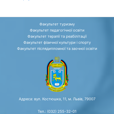
Факультет туризму
Факультет педагогічної освіти
Факультет терапії та реабілітації
Факультет фізичної культури і спорту
Факультет післядипломної та заочної освіти
Адреса: вул. Костюшка, 11, м. Львів, 79007
Тел.: (032) 255-32-01