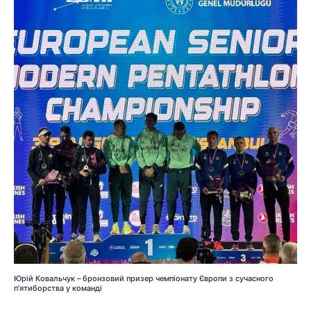
Юрій Ковальчук – бронзовий призер чемпіонату Європи з сучасного
п’ятиборства у команді