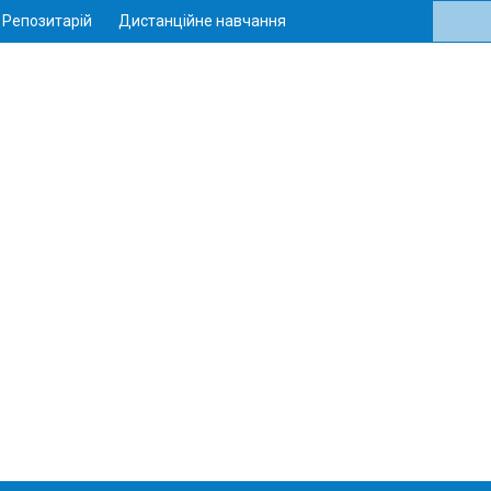
Репозитарій
Дистанційне навчання