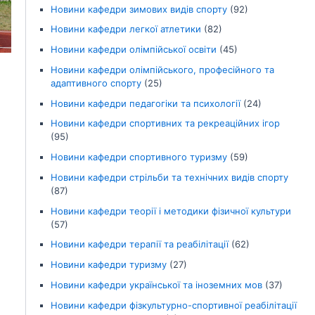
Новини кафедри зимових видів спорту
(92)
Новини кафедри легкої атлетики
(82)
Новини кафедри олімпійської освіти
(45)
Новини кафедри олімпійського, професійного та
адаптивного спорту
(25)
Новини кафедри педагогіки та психології
(24)
Новини кафедри спортивних та рекреаційних ігор
(95)
Новини кафедри спортивного туризму
(59)
Новини кафедри стрільби та технічних видів спорту
(87)
Новини кафедри теорії і методики фізичної культури
(57)
Новини кафедри терапії та реабілітації
(62)
Новини кафедри туризму
(27)
Новини кафедри української та іноземних мов
(37)
Новини кафедри фізкультурно-спортивної реабілітації