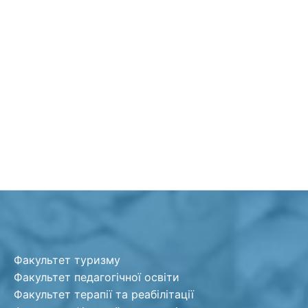
Факультет туризму
Факультет педагогічної освіти
Факультет терапії та реабілітації