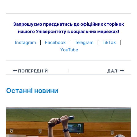
Запрошуємо приєднатись до офіційних сторінок
нашого Університету в соціальних мережах!
Instagram
|
Facebook
|
Telegram
|
TikTok
|
YouTube
ПОПЕРЕДНІЙ
ДАЛІ
Останні новини