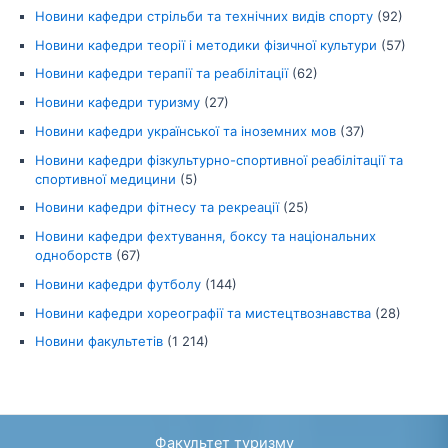
Новини кафедри стрільби та технічних видів спорту
(92)
Новини кафедри теорії і методики фізичної культури
(57)
Новини кафедри терапії та реабілітації
(62)
Новини кафедри туризму
(27)
Новини кафедри української та іноземних мов
(37)
Новини кафедри фізкультурно-спортивної реабілітації та
спортивної медицини
(5)
Новини кафедри фітнесу та рекреації
(25)
Новини кафедри фехтування, боксу та національних
одноборств
(67)
Новини кафедри футболу
(144)
Новини кафедри хореографії та мистецтвознавства
(28)
Новини факультетів
(1 214)
Факультет туризму