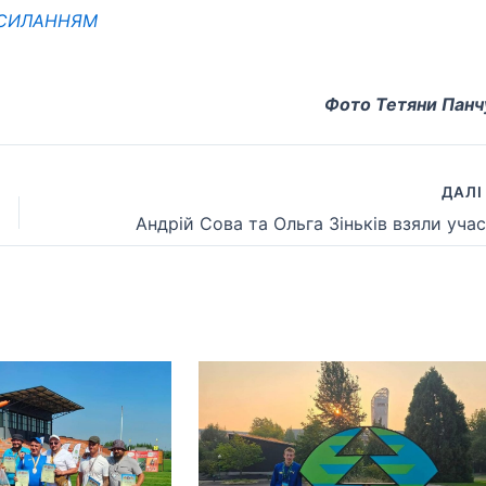
ОСИЛАННЯМ
Фото Тетяни Панч
ДАЛ