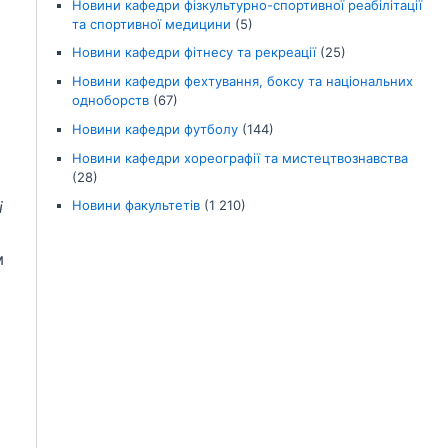
Новини кафедри фізкультурно-спортивної реабілітації
та спортивної медицини
(5)
Новини кафедри фітнесу та рекреації
(25)
Новини кафедри фехтування, боксу та національних
одноборств
(67)
Новини кафедри футболу
(144)
Новини кафедри хореографії та мистецтвознавства
(28)
і
Новини факультетів
(1 210)
м