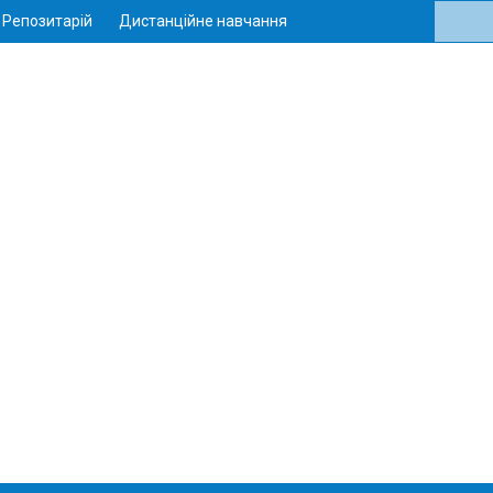
Репозитарій
Дистанційне навчання