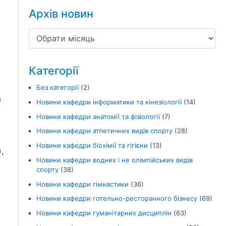
Архів новин
Категорії
Без категорії
(2)
а
Новини кафедри інформатики та кінезіології
(14)
Новини кафедри анатомії та фізіології
(7)
Новини кафедри атлетичних видів спорту
(28)
Новини кафедри біохімії та гігієни
(13)
,
Новини кафедри водних і не олімпійських видів
спорту
(38)
Новини кафедри гімнастики
(36)
Новини кафедри готельно-ресторанного бізнесу
(69)
Новини кафедри гуманітарних дисциплін
(63)