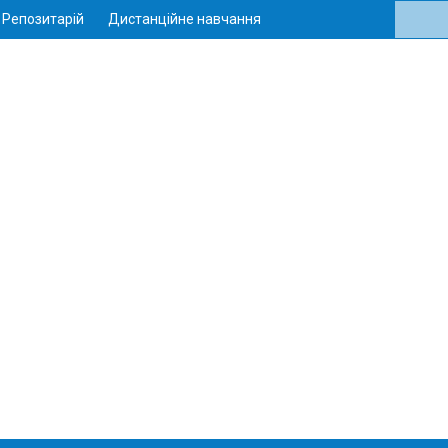
Репозитарій
Дистанційне навчання