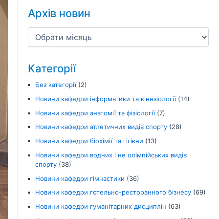
Архів новин
Категорії
Без категорії
(2)
Новини кафедри інформатики та кінезіології
(14)
Новини кафедри анатомії та фізіології
(7)
Новини кафедри атлетичних видів спорту
(28)
Новини кафедри біохімії та гігієни
(13)
Новини кафедри водних і не олімпійських видів
спорту
(38)
Новини кафедри гімнастики
(36)
Новини кафедри готельно-ресторанного бізнесу
(69)
Новини кафедри гуманітарних дисциплін
(63)