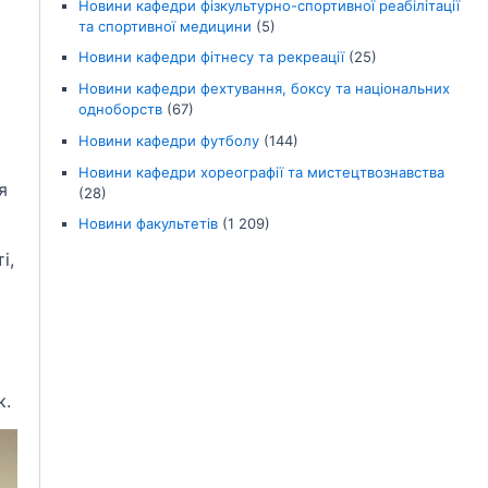
Новини кафедри фізкультурно-спортивної реабілітації
та спортивної медицини
(5)
Новини кафедри фітнесу та рекреації
(25)
Новини кафедри фехтування, боксу та національних
одноборств
(67)
Новини кафедри футболу
(144)
Новини кафедри хореографії та мистецтвознавства
я
(28)
Новини факультетів
(1 209)
і,
к.