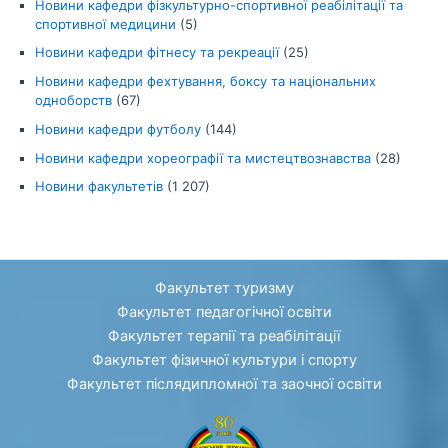
Новини кафедри фізкультурно-спортивної реабілітації та
спортивної медицини
(5)
Новини кафедри фітнесу та рекреації
(25)
Новини кафедри фехтування, боксу та національних
одноборств
(67)
Новини кафедри футболу
(144)
Новини кафедри хореографії та мистецтвознавства
(28)
Новини факультетів
(1 207)
Факультет туризму
Факультет педагогічної освіти
Факультет терапії та реабілітації
Факультет фізичної культури і спорту
Факультет післядипломної та заочної освіти