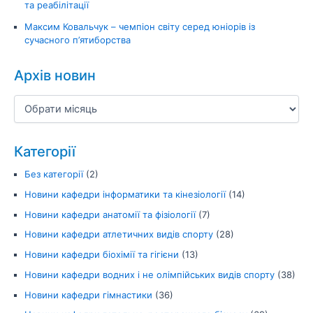
та реабілітації
Максим Ковальчук – чемпіон світу серед юніорів із
сучасного п’ятиборства
Архів новин
Категорії
Без категорії
(2)
Новини кафедри інформатики та кінезіології
(14)
Новини кафедри анатомії та фізіології
(7)
Новини кафедри атлетичних видів спорту
(28)
Новини кафедри біохімії та гігієни
(13)
Новини кафедри водних і не олімпійських видів спорту
(38)
Новини кафедри гімнастики
(36)