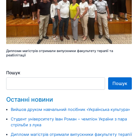
Дипломи магістрів отримали випускники факультету терапії та
реабілітації
Пошук
Пошук
Останні новини
Вийшов друком навчальний посібник «Українська культура»
Студент університету Іван Роман – чемпіон України з пара
стрільби з лука
Дипломи магістрів отримали випускники факультету терапії