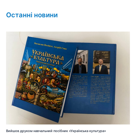
Останні новини
Вийшов друком навчальний посібник «Українська культура»