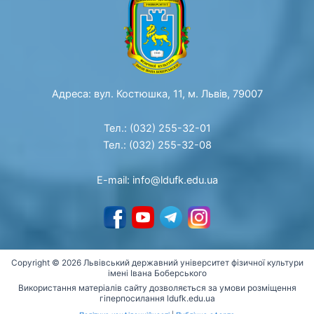
Адреса: вул. Костюшка, 11, м. Львів, 79007
Тел.: (032) 255-32-01
Тел.: (032) 255-32-08
E-mail: info@ldufk.edu.ua
Copyright © 2026 Львівський державний університет фізичної культури
імені Івана Боберського
Використання матеріалів сайту дозволяється за умови розміщення
гіперпосилання ldufk.edu.ua