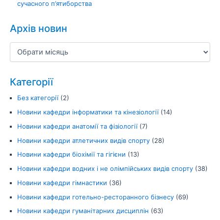
сучасного п’ятиборства
Архів новин
Категорії
Без категорії
(2)
Новини кафедри інформатики та кінезіології
(14)
Новини кафедри анатомії та фізіології
(7)
Новини кафедри атлетичних видів спорту
(28)
Новини кафедри біохімії та гігієни
(13)
Новини кафедри водних і не олімпійських видів спорту
(38)
Новини кафедри гімнастики
(36)
Новини кафедри готельно-ресторанного бізнесу
(69)
Новини кафедри гуманітарних дисциплін
(63)