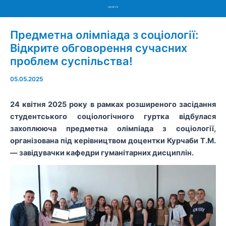
Menu
Предметна олімпіада з соціології:
Відкрите обговорення сучасних
проблем суспільства!
05.05.2025
24 квітня 2025 року в рамках розширеного засідання
студентського соціологічного гуртка відбулася
захоплююча предметна олімпіада з соціології,
організована під керівництвом доцентки Курчаби Т.М.
— завідувачки кафедри гуманітарних дисциплін.