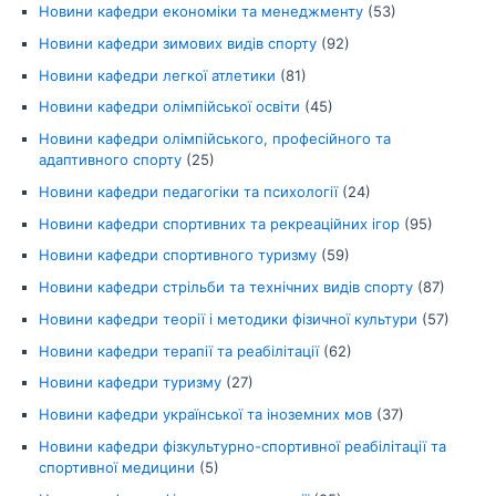
Новини кафедри економіки та менеджменту
(53)
Новини кафедри зимових видів спорту
(92)
Новини кафедри легкої атлетики
(81)
Новини кафедри олімпійської освіти
(45)
Новини кафедри олімпійського, професійного та
адаптивного спорту
(25)
Новини кафедри педагогіки та психології
(24)
Новини кафедри спортивних та рекреаційних ігор
(95)
Новини кафедри спортивного туризму
(59)
Новини кафедри стрільби та технічних видів спорту
(87)
Новини кафедри теорії і методики фізичної культури
(57)
Новини кафедри терапії та реабілітації
(62)
Новини кафедри туризму
(27)
Новини кафедри української та іноземних мов
(37)
Новини кафедри фізкультурно-спортивної реабілітації та
спортивної медицини
(5)