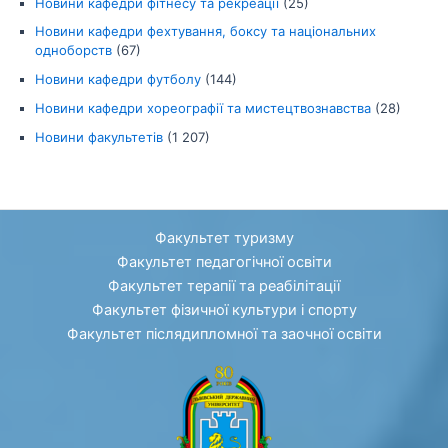
Новини кафедри фітнесу та рекреації
(25)
Новини кафедри фехтування, боксу та національних
одноборств
(67)
Новини кафедри футболу
(144)
Новини кафедри хореографії та мистецтвознавства
(28)
Новини факультетів
(1 207)
Факультет туризму
Факультет педагогічної освіти
Факультет терапії та реабілітації
Факультет фізичної культури і спорту
Факультет післядипломної та заочної освіти