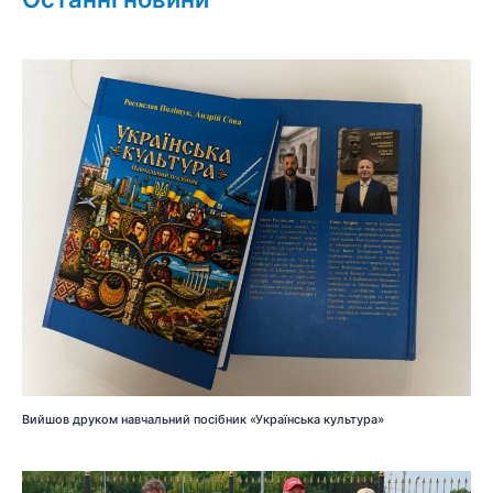
Вийшов друком навчальний посібник «Українська культура»