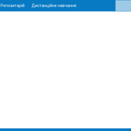
Репозитарій
Дистанційне навчання