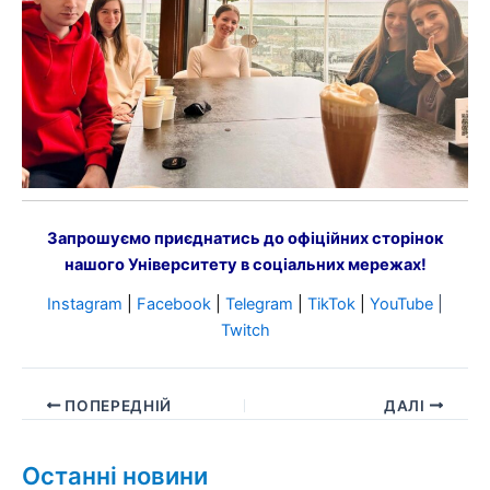
Запрошуємо приєднатись до офіційних сторінок
нашого Університету в соціальних мережах!
Instagram
|
Facebook
|
Telegram
|
TikTok
|
YouTube
|
Twitch
ПОПЕРЕДНІЙ
ДАЛІ
Останні новини