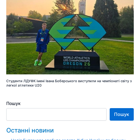
Студенти ЛДУФК імені Івана Боберського виступили на чемпіонаті світу з
легкої атлетики U20
Пошук
Пошук
Останні новини