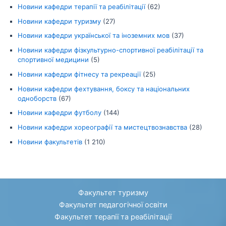
Новини кафедри терапії та реабілітації
(62)
Новини кафедри туризму
(27)
Новини кафедри української та іноземних мов
(37)
Новини кафедри фізкультурно-спортивної реабілітації та
спортивної медицини
(5)
Новини кафедри фітнесу та рекреації
(25)
Новини кафедри фехтування, боксу та національних
одноборств
(67)
Новини кафедри футболу
(144)
Новини кафедри хореографії та мистецтвознавства
(28)
Новини факультетів
(1 210)
Факультет туризму
Факультет педагогічної освіти
Факультет терапії та реабілітації