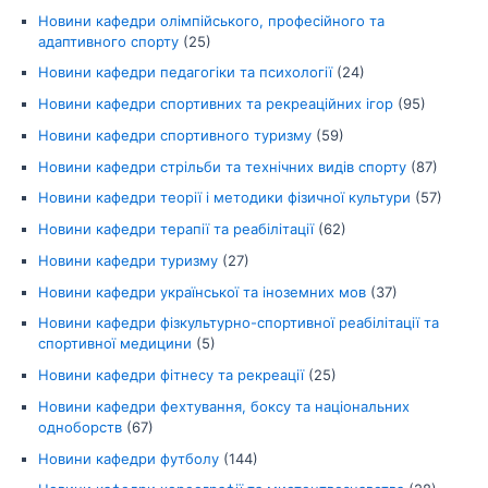
Новини кафедри олімпійського, професійного та
адаптивного спорту
(25)
Новини кафедри педагогіки та психології
(24)
Новини кафедри спортивних та рекреаційних ігор
(95)
Новини кафедри спортивного туризму
(59)
Новини кафедри стрільби та технічних видів спорту
(87)
Новини кафедри теорії і методики фізичної культури
(57)
Новини кафедри терапії та реабілітації
(62)
Новини кафедри туризму
(27)
Новини кафедри української та іноземних мов
(37)
Новини кафедри фізкультурно-спортивної реабілітації та
спортивної медицини
(5)
Новини кафедри фітнесу та рекреації
(25)
Новини кафедри фехтування, боксу та національних
одноборств
(67)
Новини кафедри футболу
(144)