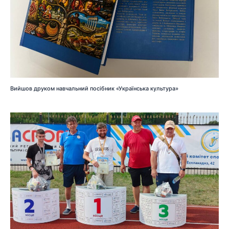
Вийшов друком навчальний посібник «Українська культура»