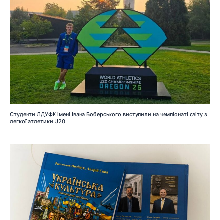
Студенти ЛДУФК імені Івана Боберського виступили на чемпіонаті світу з
легкої атлетики U20