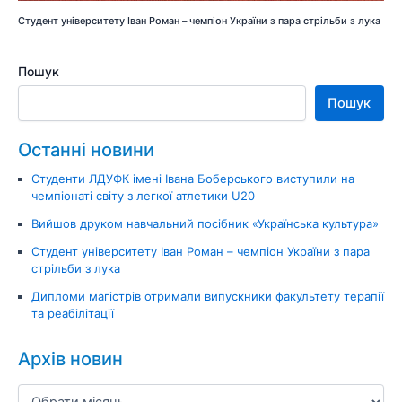
Студент університету Іван Роман – чемпіон України з пара стрільби з лука
Пошук
Пошук
Останні новини
Студенти ЛДУФК імені Івана Боберського виступили на
чемпіонаті світу з легкої атлетики U20
Вийшов друком навчальний посібник «Українська культура»
Студент університету Іван Роман – чемпіон України з пара
стрільби з лука
Дипломи магістрів отримали випускники факультету терапії
та реабілітації
Архів новин