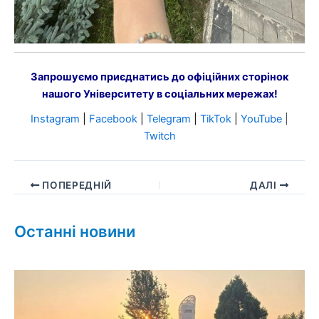
Запрошуємо приєднатись до офіційних сторінок
нашого Університету в соціальних мережах!
Instagram
|
Facebook
|
Telegram
|
TikTok
|
YouTube
|
Twitch
ПОПЕРЕДНІЙ
ДАЛІ
Останні новини