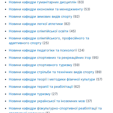
Новини кафедри гуманітарних дисциплін
(63)
Новини кафедри економіки та менеджменту
(53)
Новини кафедри зимових видів спорту
(92)
Новини кафедри легкої атлетики
(82)
Новини кафедри олімпійської освіти
(45)
Новини кафедри олімпійського, професійного та
адаптивного спорту
(25)
Новини кафедри педагогіки та психології
(24)
Новини кафедри спортивних та рекреаційних ігор
(95)
Новини кафедри спортивного туризму
(59)
Новини кафедри стрільби та технічних видів спорту
(89)
Новини кафедри теорії і методики фізичної культури
(57)
Новини кафедри терапії та реабілітації
(62)
Новини кафедри туризму
(27)
Новини кафедри української та іноземних мов
(37)
Новини кафедри фізкультурно-спортивної реабілітації та