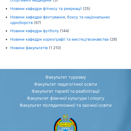
спортивної медицини
(5)
Новини кафедри фітнесу та рекреації
(25)
Новини кафедри фехтування, боксу та національних
одноборств
(67)
Новини кафедри футболу
(144)
Новини кафедри хореографії та мистецтвознавства
(28)
Новини факультетів
(1 210)
Факультет туризму
Факультет педагогічної освіти
Факультет терапії та реабілітації
Факультет фізичної культури і спорту
Факультет післядипломної та заочної освіти