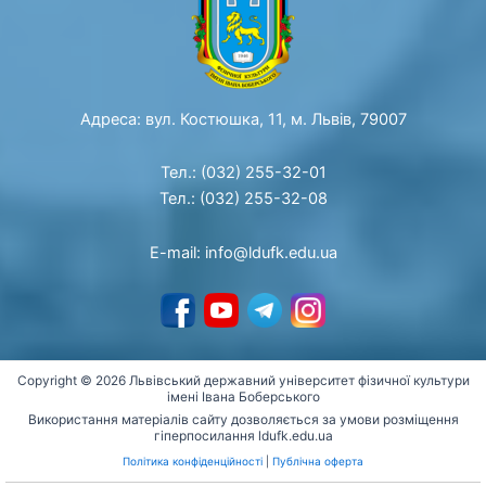
Адреса: вул. Костюшка, 11, м. Львів, 79007
Тел.: (032) 255-32-01
Тел.: (032) 255-32-08
E-mail: info@ldufk.edu.ua
Copyright © 2026 Львівський державний університет фізичної культури
імені Івана Боберського
Використання матеріалів сайту дозволяється за умови розміщення
гіперпосилання ldufk.edu.ua
Політика конфіденційності
|
Публічна оферта