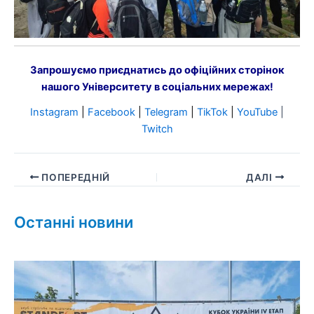
Запрошуємо приєднатись до офіційних сторінок
нашого Університету в соціальних мережах!
Instagram
|
Facebook
|
Telegram
|
TikTok
|
YouTube
|
Twitch
ПОПЕРЕДНІЙ
ДАЛІ
Останні новини