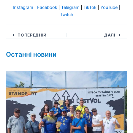
Instagram
|
Facebook
|
Telegram
|
TikTok
|
YouTube
|
Twitch
ПОПЕРЕДНІЙ
ДАЛІ
Останні новини