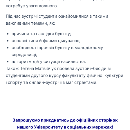
потребує уваги кожного.
Під час зустрічі студенти ознайомилися з такими
важливими темами, як:
причини та наслідки булінгу;
основні типи й форми цькування;
особливості проявів булінгу в молодіжному
середовищі;
алгоритм дій у ситуації насильства.
Також Тетяна Матвійчук провела зустрічі-бесіди зі
студентами другого курсу факультету фізичної культури
і спорту та онлайн-зустрічі з магістрантами.
Запрошуємо приєднатись до офіційних сторінок
нашого Університету в соціальних мережах!