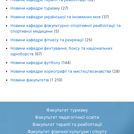
Новини кафедри туризму
(27)
Новини кафедри української та іноземних мов
(37)
Новини кафедри фізкультурно-спортивної реабілітації та
спортивної медицини
(5)
Новини кафедри фітнесу та рекреації
(25)
Новини кафедри фехтування, боксу та національних
одноборств
(67)
Новини кафедри футболу
(144)
Новини кафедри хореографії та мистецтвознавства
(28)
Новини факультетів
(1 210)
Факультет туризму
Факультет педагогічної освіти
Факультет терапії та реабілітації
Факультет фізичної культури і спорту