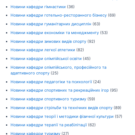
Новини кафедри гімнастики
(36)
Новини кафедри готельно-ресторанного бізнесу
(69)
Новини кафедри гуманітарних дисциплін
(63)
Новини кафедри економіки та менеджменту
(53)
Новини кафедри зимових видів спорту
(92)
Новини кафедри легкої атлетики
(82)
Новини кафедри олімпійської освіти
(45)
Новини кафедри олімпійського, професійного та
адаптивного спорту
(25)
Новини кафедри педагогіки та психології
(24)
Новини кафедри спортивних та рекреаційних ігор
(95)
Новини кафедри спортивного туризму
(59)
Новини кафедри стрільби та технічних видів спорту
(89)
Новини кафедри теорії і методики фізичної культури
(57)
Новини кафедри терапії та реабілітації
(62)
Новини кафедри туризму
(27)