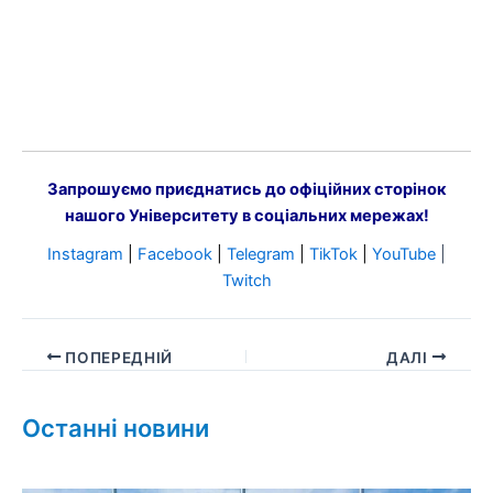
Запрошуємо приєднатись до офіційних сторінок
нашого Університету в соціальних мережах!
Instagram
|
Facebook
|
Telegram
|
TikTok
|
YouTube
|
Twitch
ПОПЕРЕДНІЙ
ДАЛІ
Останні новини