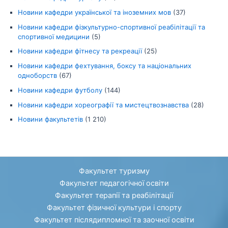
Новини кафедри української та іноземних мов
(37)
Новини кафедри фізкультурно-спортивної реабілітації та
спортивної медицини
(5)
Новини кафедри фітнесу та рекреації
(25)
Новини кафедри фехтування, боксу та національних
одноборств
(67)
Новини кафедри футболу
(144)
Новини кафедри хореографії та мистецтвознавства
(28)
Новини факультетів
(1 210)
Факультет туризму
Факультет педагогічної освіти
Факультет терапії та реабілітації
Факультет фізичної культури і спорту
Факультет післядипломної та заочної освіти