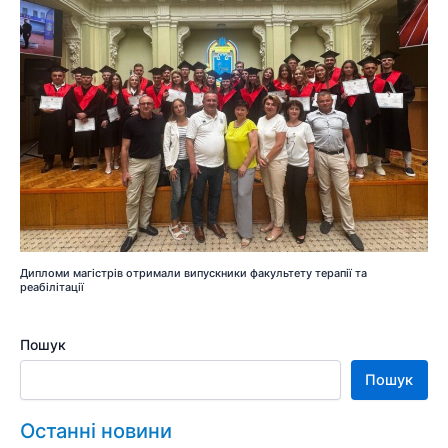
Дипломи магістрів отримали випускники факультету терапії та
реабілітації
Пошук
Пошук
Останні новини