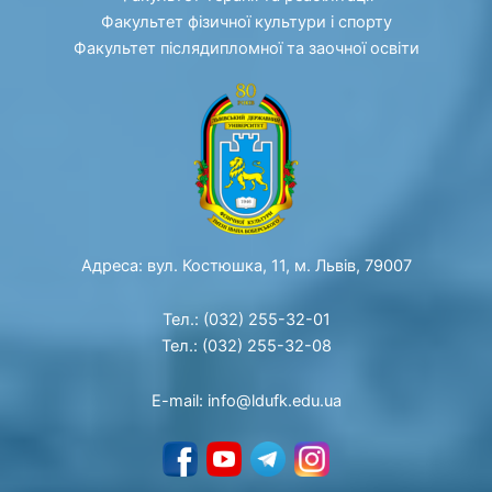
Факультет фізичної культури і спорту
Факультет післядипломної та заочної освіти
Адреса: вул. Костюшка, 11, м. Львів, 79007
Тел.: (032) 255-32-01
Тел.: (032) 255-32-08
E-mail: info@ldufk.edu.ua