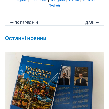
Twitch
ПОПЕРЕДНІЙ
ДАЛІ
Останні новини