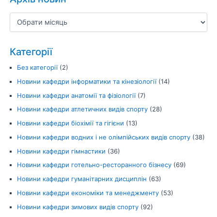
Категорії
Без категорії
(2)
Новини кафедри інформатики та кінезіології
(14)
Новини кафедри анатомії та фізіології
(7)
Новини кафедри атлетичних видів спорту
(28)
Новини кафедри біохімії та гігієни
(13)
Новини кафедри водних і не олімпійських видів спорту
(38)
Новини кафедри гімнастики
(36)
Новини кафедри готельно-ресторанного бізнесу
(69)
Новини кафедри гуманітарних дисциплін
(63)
Новини кафедри економіки та менеджменту
(53)
Новини кафедри зимових видів спорту
(92)