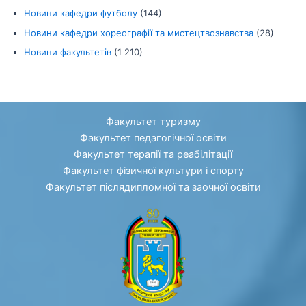
Новини кафедри футболу
(144)
Новини кафедри хореографії та мистецтвознавства
(28)
Новини факультетів
(1 210)
Факультет туризму
Факультет педагогічної освіти
Факультет терапії та реабілітації
Факультет фізичної культури і спорту
Факультет післядипломної та заочної освіти