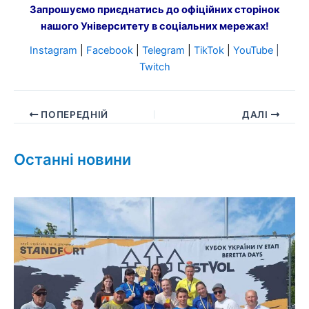
Запрошуємо приєднатись до офіційних сторінок
нашого Університету в соціальних мережах!
Instagram
|
Facebook
|
Telegram
|
TikTok
|
YouTube
|
Twitch
ПОПЕРЕДНІЙ
ДАЛІ
Останні новини