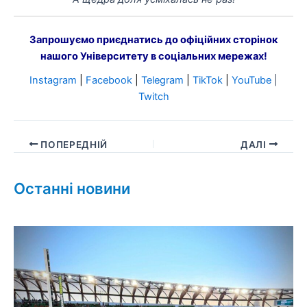
Запрошуємо приєднатись до офіційних сторінок
нашого Університету в соціальних мережах!
Instagram
|
Facebook
|
Telegram
|
TikTok
|
YouTube
|
Twitch
ПОПЕРЕДНІЙ
ДАЛІ
Останні новини