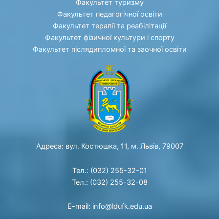
Факультет туризму
Факультет педагогічної освіти
Факультет терапії та реабілітації
Факультет фізичної культури і спорту
Факультет післядипломної та заочної освіти
Адреса: вул. Костюшка, 11, м. Львів, 79007
Тел.: (032) 255-32-01
Тел.: (032) 255-32-08
E-mail: info@ldufk.edu.ua