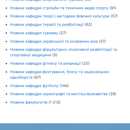
Новини кафедри стрільби та технічних видів спорту
(91)
Новини кафедри теорії і методики фізичної культури
(57)
Новини кафедри терапії та реабілітації
(62)
Новини кафедри туризму
(27)
Новини кафедри української та іноземних мов
(37)
Новини кафедри фізкультурно-спортивної реабілітації та
спортивної медицини
(5)
Новини кафедри фітнесу та рекреації
(25)
Новини кафедри фехтування, боксу та національних
одноборств
(67)
Новини кафедри футболу
(144)
Новини кафедри хореографії та мистецтвознавства
(28)
Новини факультетів
(1 213)