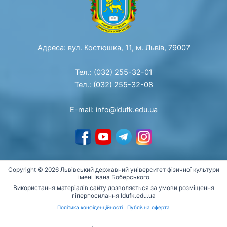
Адреса: вул. Костюшка, 11, м. Львів, 79007
Тел.: (032) 255-32-01
Тел.: (032) 255-32-08
E-mail: info@ldufk.edu.ua
Copyright © 2026 Львівський державний університет фізичної культури
імені Івана Боберського
Використання матеріалів сайту дозволяється за умови розміщення
гіперпосилання ldufk.edu.ua
Політика конфіденційності
|
Публічна оферта