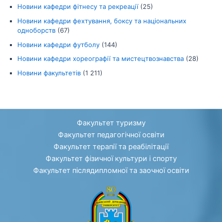
Новини кафедри фітнесу та рекреації
(25)
Новини кафедри фехтування, боксу та національних
одноборств
(67)
Новини кафедри футболу
(144)
Новини кафедри хореографії та мистецтвознавства
(28)
Новини факультетів
(1 211)
Факультет туризму
Факультет педагогічної освіти
Факультет терапії та реабілітації
Факультет фізичної культури і спорту
Факультет післядипломної та заочної освіти