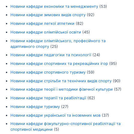
Новини кафедри економіки та менеджменту
(53)
Новини кафедри зимових видів спорту
(92)
Новини кафедри легкої атлетики
(82)
Новини кафедри олімпійської освіти
(45)
Новини кафедри олімпійського, професійного та
адаптивного спорту
(25)
Новини кафедри педагогіки та психології
(24)
Новини кафедри спортивних та рекреаційних ігор
(95)
Новини кафедри спортивного туризму
(59)
Новини кафедри стрільби та технічних видів спорту
(90)
Новини кафедри теорії і методики фізичної культури
(57)
Новини кафедри терапії та реабілітації
(62)
Новини кафедри туризму
(27)
Новини кафедри української та іноземних мов
(37)
Новини кафедри фізкультурно-спортивної реабілітації та
спортивної медицини
(5)