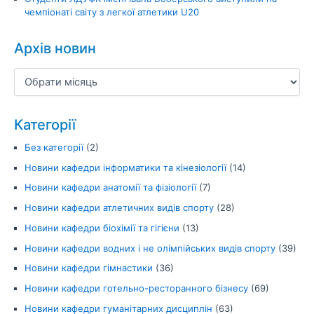
чемпіонаті світу з легкої атлетики U20
Архів новин
Категорії
Без категорії
(2)
Новини кафедри інформатики та кінезіології
(14)
Новини кафедри анатомії та фізіології
(7)
Новини кафедри атлетичних видів спорту
(28)
Новини кафедри біохімії та гігієни
(13)
Новини кафедри водних і не олімпійських видів спорту
(39)
Новини кафедри гімнастики
(36)
Новини кафедри готельно-ресторанного бізнесу
(69)
Новини кафедри гуманітарних дисциплін
(63)