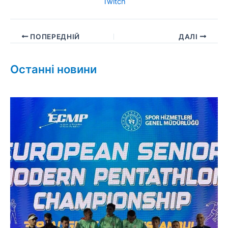
Twitch
ПОПЕРЕДНІЙ
ДАЛІ
Останні новини