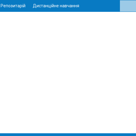
Репозитарій
Дистанційне навчання