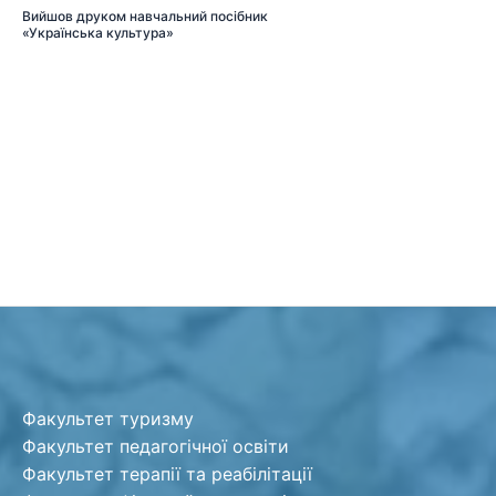
Вийшов друком навчальний посібник
«Українська культура»
Факультет туризму
Факультет педагогічної освіти
Факультет терапії та реабілітації