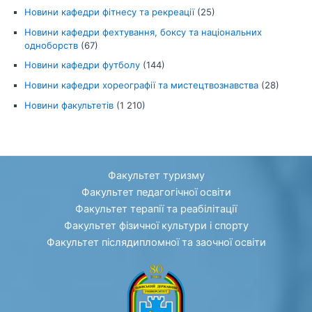
Новини кафедри фітнесу та рекреації
(25)
Новини кафедри фехтування, боксу та національних
одноборств
(67)
Новини кафедри футболу
(144)
Новини кафедри хореографії та мистецтвознавства
(28)
Новини факультетів
(1 210)
Факультет туризму
Факультет педагогічної освіти
Факультет терапії та реабілітації
Факультет фізичної культури і спорту
Факультет післядипломної та заочної освіти