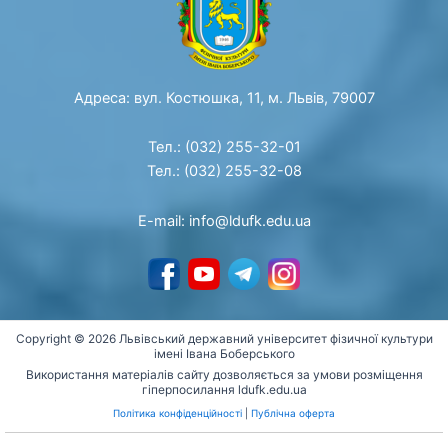
Адреса: вул. Костюшка, 11, м. Львів, 79007
Тел.: (032) 255-32-01
Тел.: (032) 255-32-08
E-mail: info@ldufk.edu.ua
Copyright © 2026 Львівський державний університет фізичної культури
імені Івана Боберського
Використання матеріалів сайту дозволяється за умови розміщення
гіперпосилання ldufk.edu.ua
Політика конфіденційності
|
Публічна оферта