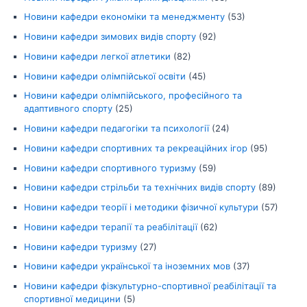
Новини кафедри економіки та менеджменту
(53)
Новини кафедри зимових видів спорту
(92)
Новини кафедри легкої атлетики
(82)
Новини кафедри олімпійської освіти
(45)
Новини кафедри олімпійського, професійного та
адаптивного спорту
(25)
Новини кафедри педагогіки та психології
(24)
Новини кафедри спортивних та рекреаційних ігор
(95)
Новини кафедри спортивного туризму
(59)
Новини кафедри стрільби та технічних видів спорту
(89)
Новини кафедри теорії і методики фізичної культури
(57)
Новини кафедри терапії та реабілітації
(62)
Новини кафедри туризму
(27)
Новини кафедри української та іноземних мов
(37)
Новини кафедри фізкультурно-спортивної реабілітації та
спортивної медицини
(5)