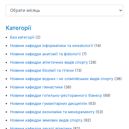
Категорії
Без категорії
(2)
Новини кафедри інформатики та кінезіології
(14)
Новини кафедри анатомії та фізіології
(7)
Новини кафедри атлетичних видів спорту
(28)
Новини кафедри біохімії та гігієни
(13)
Новини кафедри водних і не олімпійських видів спорту
(38)
Новини кафедри гімнастики
(36)
Новини кафедри готельно-ресторанного бізнесу
(69)
Новини кафедри гуманітарних дисциплін
(63)
Новини кафедри економіки та менеджменту
(53)
Новини кафедри зимових видів спорту
(92)
Новини кафедри легкої атлетики
(82)