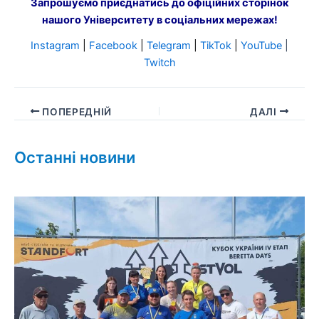
Запрошуємо приєднатись до офіційних сторінок
нашого Університету в соціальних мережах!
Instagram
|
Facebook
|
Telegram
|
TikTok
|
YouTube
|
Twitch
ПОПЕРЕДНІЙ
ДАЛІ
Останні новини