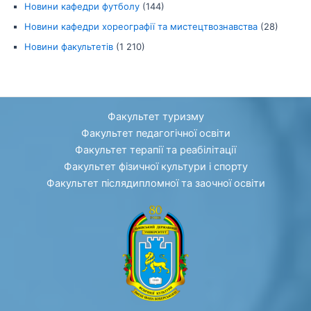
Новини кафедри футболу
(144)
Новини кафедри хореографії та мистецтвознавства
(28)
Новини факультетів
(1 210)
Факультет туризму
Факультет педагогічної освіти
Факультет терапії та реабілітації
Факультет фізичної культури і спорту
Факультет післядипломної та заочної освіти