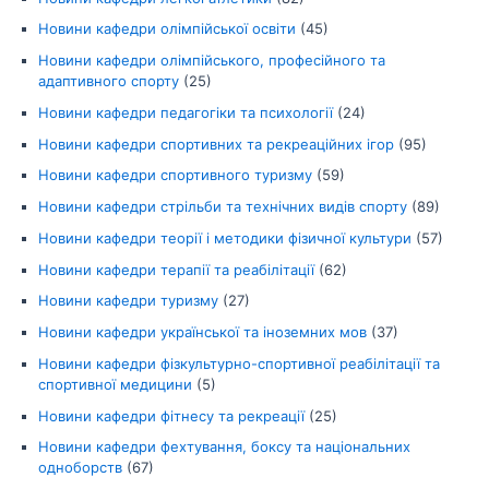
Новини кафедри олімпійської освіти
(45)
Новини кафедри олімпійського, професійного та
адаптивного спорту
(25)
Новини кафедри педагогіки та психології
(24)
Новини кафедри спортивних та рекреаційних ігор
(95)
Новини кафедри спортивного туризму
(59)
Новини кафедри стрільби та технічних видів спорту
(89)
Новини кафедри теорії і методики фізичної культури
(57)
Новини кафедри терапії та реабілітації
(62)
Новини кафедри туризму
(27)
Новини кафедри української та іноземних мов
(37)
Новини кафедри фізкультурно-спортивної реабілітації та
спортивної медицини
(5)
Новини кафедри фітнесу та рекреації
(25)
Новини кафедри фехтування, боксу та національних
одноборств
(67)