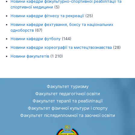
Новини кафедри фізкультурно-спортивної реабілітації та
спортивної медицини
(5)
Новини кафедри фітнесу та рекреації
(25)
Новини кафедри фехтування, боксу та національних
одноборств
(67)
Новини кафедри футболу
(144)
Новини кафедри хореографії та мистецтвознавства
(28)
Новини факультетів
(1 210)
Факультет туризму
Факультет педагогічної освіти
Факультет терапії та реабілітації
Факультет фізичної культури і спорту
Факультет післядипломної та заочної освіти