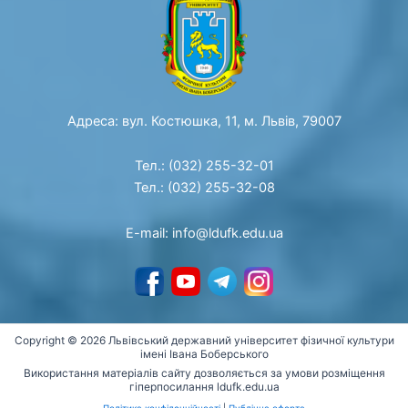
Адреса: вул. Костюшка, 11, м. Львів, 79007
Тел.: (032) 255-32-01
Тел.: (032) 255-32-08
E-mail: info@ldufk.edu.ua
Copyright © 2026 Львівський державний університет фізичної культури
імені Івана Боберського
Використання матеріалів сайту дозволяється за умови розміщення
гіперпосилання ldufk.edu.ua