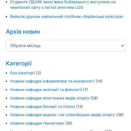
Студенти ЛДУФК імені Івана Боберського виступили на
чемпіонаті світу з легкої атлетики U20
Вийшов друком навчальний посібник «Українська культура»
Архів новин
Категорії
Без категорії
(2)
Новини кафедри інформатики та кінезіології
(14)
Новини кафедри анатомії та фізіології
(7)
Новини кафедри атлетичних видів спорту
(28)
Новини кафедри біохімії та гігієни
(13)
Новини кафедри водних і не олімпійських видів спорту
(38)
Новини кафедри гімнастики
(36)