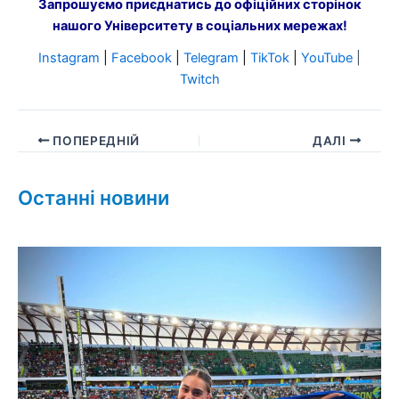
Запрошуємо приєднатись до офіційних сторінок
нашого Університету в соціальних мережах!
Instagram
|
Facebook
|
Telegram
|
TikTok
|
YouTube
|
Twitch
ПОПЕРЕДНІЙ
ДАЛІ
Останні новини