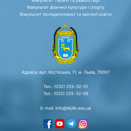
Факультет терапії та реабілітації
Факультет фізичної культури і спорту
Факультет післядипломної та заочної освіти
Адреса: вул. Костюшка, 11, м. Львів, 79007
Тел.: (032) 255-32-01
Тел.: (032) 255-32-08
E-mail: info@ldufk.edu.ua