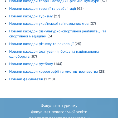
Новини кафедри теорії і методики фізичної культури
(57)
Новини кафедри терапії та реабілітації
(62)
Новини кафедри туризму
(27)
Новини кафедри української та іноземних мов
(37)
Новини кафедри фізкультурно-спортивної реабілітації та
спортивної медицини
(5)
Новини кафедри фітнесу та рекреації
(25)
Новини кафедри фехтування, боксу та національних
одноборств
(67)
Новини кафедри футболу
(144)
Новини кафедри хореографії та мистецтвознавства
(28)
Новини факультетів
(1 213)
Факультет туризму
Факультет педагогічної освіти