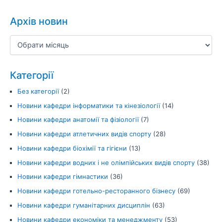
Архів новин
Категорії
Без категорії
(2)
Новини кафедри інформатики та кінезіології
(14)
Новини кафедри анатомії та фізіології
(7)
Новини кафедри атлетичних видів спорту
(28)
Новини кафедри біохімії та гігієни
(13)
Новини кафедри водних і не олімпійських видів спорту
(38)
Новини кафедри гімнастики
(36)
Новини кафедри готельно-ресторанного бізнесу
(69)
Новини кафедри гуманітарних дисциплін
(63)
Новини кафедри економіки та менеджменту
(53)