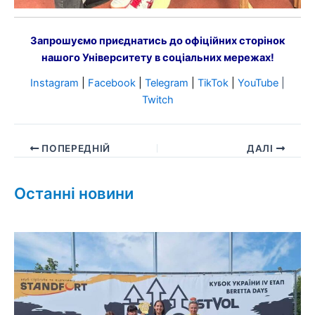
Запрошуємо приєднатись до офіційних сторінок
нашого Університету в соціальних мережах!
Instagram
|
Facebook
|
Telegram
|
TikTok
|
YouTube
|
Twitch
ПОПЕРЕДНІЙ
ДАЛІ
Останні новини