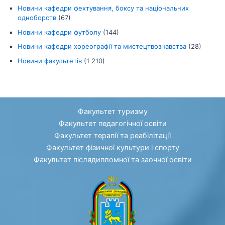
Новини кафедри фехтування, боксу та національних
одноборств
(67)
Новини кафедри футболу
(144)
Новини кафедри хореографії та мистецтвознавства
(28)
Новини факультетів
(1 210)
Факультет туризму
Факультет педагогічної освіти
Факультет терапії та реабілітації
Факультет фізичної культури і спорту
Факультет післядипломної та заочної освіти