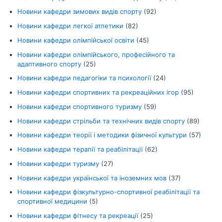
Новини кафедри зимових видів спорту
(92)
Новини кафедри легкої атлетики
(82)
Новини кафедри олімпійської освіти
(45)
Новини кафедри олімпійського, професійного та
адаптивного спорту
(25)
Новини кафедри педагогіки та психології
(24)
Новини кафедри спортивних та рекреаційних ігор
(95)
Новини кафедри спортивного туризму
(59)
Новини кафедри стрільби та технічних видів спорту
(89)
Новини кафедри теорії і методики фізичної культури
(57)
Новини кафедри терапії та реабілітації
(62)
Новини кафедри туризму
(27)
Новини кафедри української та іноземних мов
(37)
Новини кафедри фізкультурно-спортивної реабілітації та
спортивної медицини
(5)
Новини кафедри фітнесу та рекреації
(25)