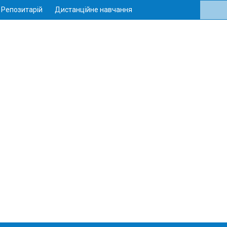
Репозитарій
Дистанційне навчання