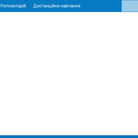
Репозитарій
Дистанційне навчання