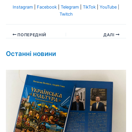
Instagram
|
Facebook
|
Telegram
|
TikTok
|
YouTube
|
Twitch
ПОПЕРЕДНІЙ
ДАЛІ
Останні новини