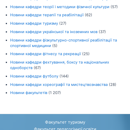
Новини кафедри теорії і методики фізичної культури
(57)
Новини кафедри терапії та реабілітації
(62)
Новини кафедри туризму
(27)
Новини кафедри української та іноземних мов
(37)
Новини кафедри фізкультурно-спортивної реабілітації та
спортивної медицини
(5)
Новини кафедри фітнесу та рекреації
(25)
Новини кафедри фехтування, боксу та національних
одноборств
(67)
Новини кафедри футболу
(144)
Новини кафедри хореографії та мистецтвознавства
(28)
Новини факультетів
(1 207)
Факультет туризму
Факультет педагогічної освіти