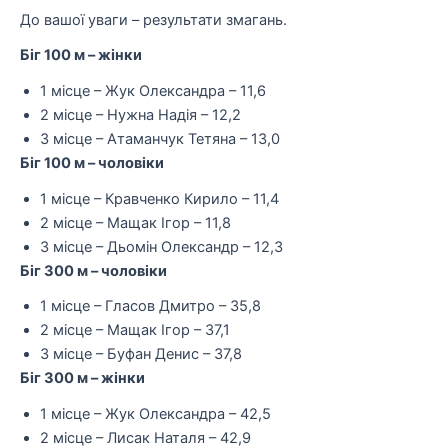
До вашої уваги – результати змагань.
Біг 100 м – жінки
1 місце – Жук Олександра – 11,6
2 місце – Нужна Надія – 12,2
3 місце – Атаманчук Тетяна – 13,0
Біг 100 м – чоловіки
1 місце – Кравченко Кирило – 11,4
2 місце – Мащак Ігор – 11,8
3 місце – Дьомін Олександр – 12,3
Біг 300 м – чоловіки
1 місце – Гласов Дмитро – 35,8
2 місце – Мащак Ігор – 37,1
3 місце – Буфан Денис – 37,8
Біг 300 м – жінки
1 місце – Жук Олександра – 42,5
2 місце – Лисак Наталя – 42,9