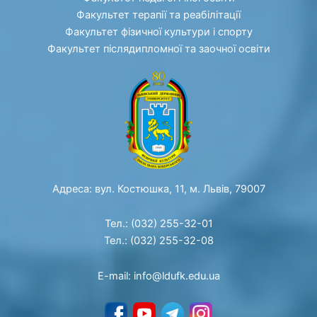
Факультет терапії та реабілітації
Факультет фізичної культури і спорту
Факультет післядипломної та заочної освіти
Адреса: вул. Костюшка, 11, м. Львів, 79007
Тел.: (032) 255-32-01
Тел.: (032) 255-32-08
E-mail: info@ldufk.edu.ua